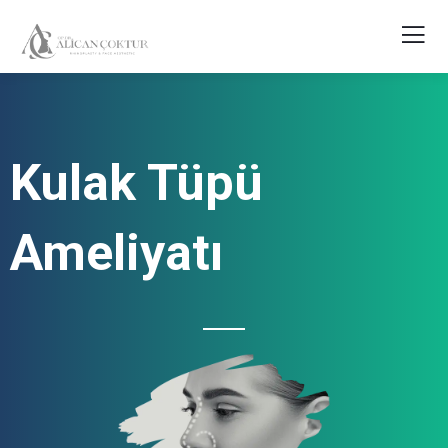
Kulak Tüpü
Ameliyatı