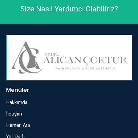
Size Nasıl Yardımcı Olabiliriz?
Menüler
Hakkımda
İletişim
Hemen Ara
Yol Tarifi