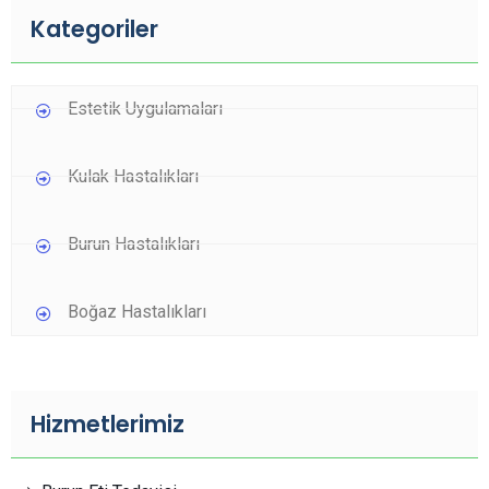
Kategoriler
Estetik Uygulamaları
Kulak Hastalıkları
Burun Hastalıkları
Boğaz Hastalıkları
Hizmetlerimiz