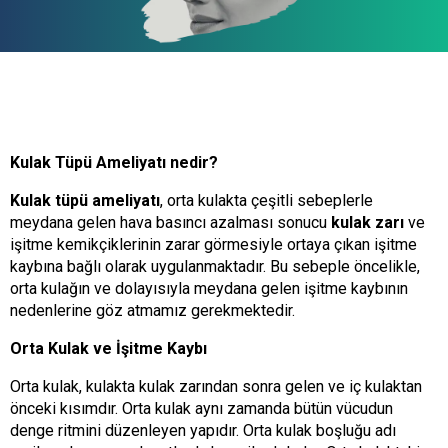
Kulak Tüpü Ameliyatı nedir?
Kulak tüpü ameliyatı
, orta kulakta çeşitli sebeplerle
meydana gelen hava basıncı azalması sonucu
kulak zarı
ve
işitme kemikçiklerinin zarar görmesiyle ortaya çıkan işitme
kaybına bağlı olarak uygulanmaktadır. Bu sebeple öncelikle,
orta kulağın ve dolayısıyla meydana gelen işitme kaybının
nedenlerine göz atmamız gerekmektedir.
Orta Kulak ve İşitme Kaybı
Orta kulak, kulakta kulak zarından sonra gelen ve iç kulaktan
önceki kısımdır. Orta kulak aynı zamanda bütün vücudun
denge ritmini düzenleyen yapıdır. Orta kulak boşluğu adı