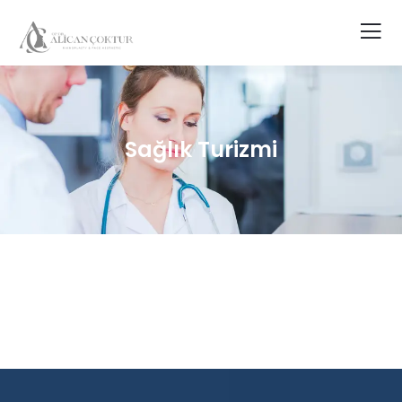
Sağlık Turizmi