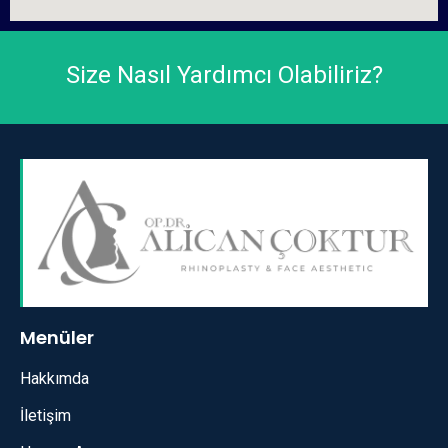
Size Nasıl Yardımcı Olabiliriz?
Menüler
Hakkımda
İletişim