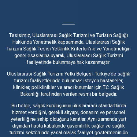
Tesisimiz, Uluslararası Sağlık Turizmi ve Turistin Sağlığı
Hakkında Yönetmelik kapsamında, Uluslararası Sağlık
Turizmi Sağlık Tesisi Yetkinlik Kriterleri’ne ve Yönetmeliğin
genel esaslarına uyarak, Uluslararası Sağlık Turizmi
faaliyetinde bulunmaya hak kazanmıştır.
Uluslararası Sağlık Turizmi Yetki Belgesi, Türkiye’de sağlık
turizmi faaliyetlerinde bulunmak isteyen hastaneler,
klinikler, poliklinikler ve aracı kurumlar için T.C. Sağlık
Bakanlığı tarafından verilen resmi bir belgedir.
Bu belge, sağlık kuruluşunun uluslararası standartlarda
hizmet verdiğini, gerekli altyapı, donanım ve personel
yeterliliğine sahip olduğunu kanıtlar. Aynı zamanda yurt
dışından hasta kabulünde güvenilirlik sağlar ve sağlık
turizmi sektöründe yasal olarak faaliyet göstermenin ön